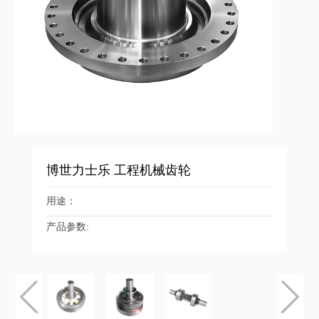
博世力士乐 工程机械齿轮
用途：
产品参数: