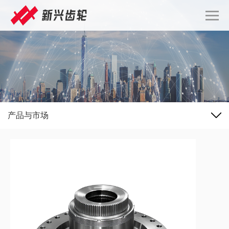
产品与市场