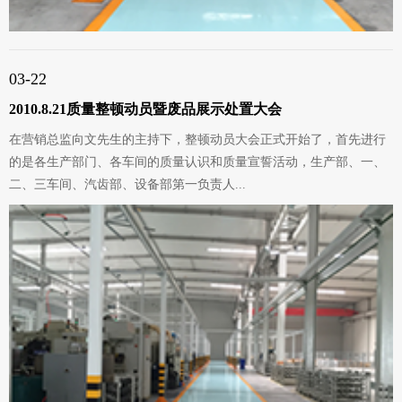
03-22
2010.8.21质量整顿动员暨废品展示处置大会
在营销总监向文先生的主持下，整顿动员大会正式开始了，首先进行
的是各生产部门、各车间的质量认识和质量宣誓活动，生产部、一、
二、三车间、汽齿部、设备部第一负责人...