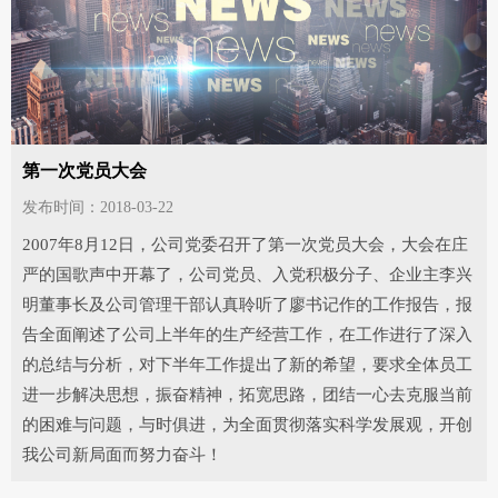
第一次党员大会
发布时间：2018-03-22
2007年8月12日，公司党委召开了第一次党员大会，大会在庄
严的国歌声中开幕了，公司党员、入党积极分子、企业主李兴
明董事长及公司管理干部认真聆听了廖书记作的工作报告，报
告全面阐述了公司上半年的生产经营工作，在工作进行了深入
的总结与分析，对下半年工作提出了新的希望，要求全体员工
进一步解决思想，振奋精神，拓宽思路，团结一心去克服当前
的困难与问题，与时俱进，为全面贯彻落实科学发展观，开创
我公司新局面而努力奋斗！