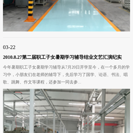
03-22
2010.8.27第二届职工子女暑期学习辅导结业文艺汇演纪实
今年暑期职工子女暑期学习辅导从7月20日开学至今，在一个多月的学
习中，小朋友们在老师的辅导下，先后学习了国学、论语、书法、唱
歌、跳舞、作文等课程，还参加一同去参...