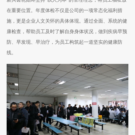
在重要位置。年度体检不仅是公司的一项常态化福利措
施，更是企业人文关怀的具体体现。通过全面、系统的健
康检查，帮助员工及时了解自身身体状况，做到疾病早预
防、早发现、早治疗，为员工构筑起一道坚实的健康防
线。