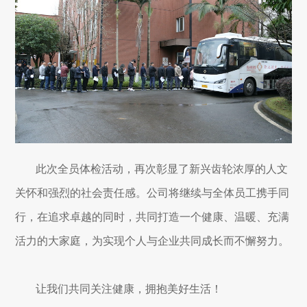
此次全员体检活动，再次彰显了新兴齿轮浓厚的人文
关怀和强烈的社会责任感。公司将继续与全体员工携手同
行，在追求卓越的同时，共同打造一个健康、温暖、充满
活力的大家庭，为实现个人与企业共同成长而不懈努力。
让我们共同关注健康，拥抱美好生活！