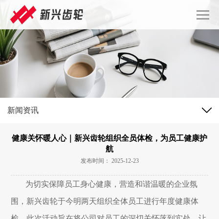
新闻资讯
健康关怀暖人心｜新兴齿轮组织全员体检，为员工健康护
航
发布时间： 2025-12-23
为切实保障员工身心健康，营造和谐温暖的企业氛
围，新兴齿轮于今明两天组织全体员工进行年度健康体
检。此次活动旨在将公司对员工的深切关怀落到实处，让