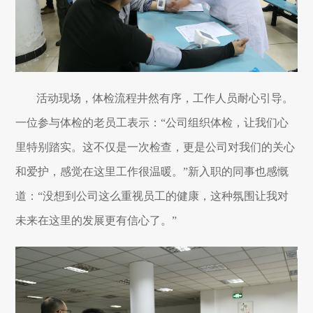
活动现场，体检流程井然有序，工作人员耐心引导。
一位参与体检的老员工表示：“公司组织体检，让我们心
里特别踏实。这不仅是一次检查，更是公司对我们的关心
和爱护，感觉在这里工作很温暖。”新入职的同事也感慨
道：“没想到公司这么重视员工的健康，这种氛围让我对
未来在这里的发展更有信心了。”