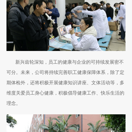
新兴齿轮深知，员工的健康与企业的可持续发展密不
可分。未来，公司将持续完善职工健康保障体系，除了定
期体检外，还将积极开展健康知识讲座、文体活动等，多
维度关爱员工身心健康，积极倡导健康工作、快乐生活的
理念。