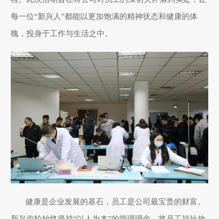
每一位“新兴人”都能以更加饱满的精神状态和健康的体
魄，投身于工作与生活之中。
健康是企业发展的基石，员工是公司最宝贵的财富。
新兴齿轮始终坚持“以人为本”的管理理念，将员工福祉放