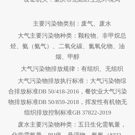
主要污染物类别：废气、废水
大气主要污染物种类：颗粒物、非甲烷总
烃、氨（氨气）、二氧化碳、氮氧化物、油
烟、甲醇
大气污染物排放规律：有组织、无组织
大气污染物排放执行标准：大气污染物综
合排放标准DB 50/418-2016，餐饮业大气污染
物排放标准DB 50/859-2018，挥发性有机物无
组织排放控制标准GB 37822-2019
废水主要污染物种类：五日生化需氧量，