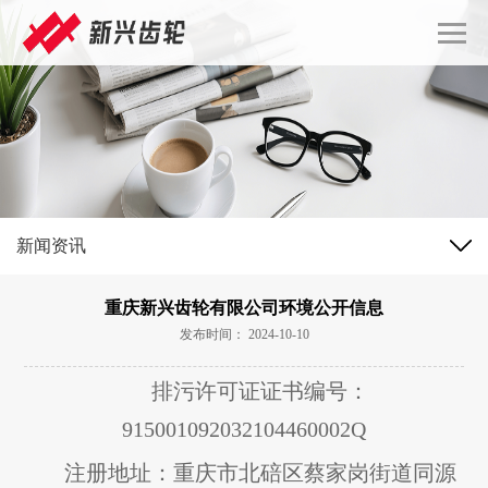
新闻资讯
重庆新兴齿轮有限公司环境公开信息
发布时间： 2024-10-10
排污许可证证书编号：
915001092032104460002Q
注册地址：重庆市北碚区蔡家岗街道同源