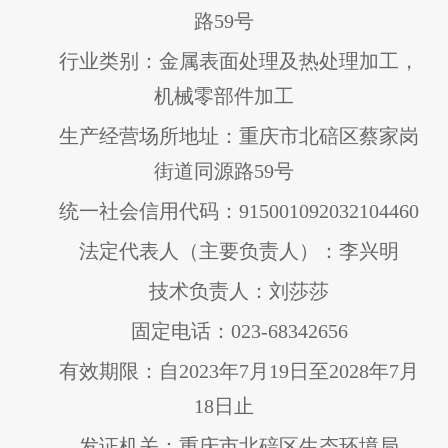
路59号
行业类别：金属表面处理及热处理加工，
机械零部件加工
生产经营场所地址：重庆市北碚区蔡家岗
街道同源路59号
统一社会信用代码：915001092032104460
法定代表人（主要负责人）：李兴明
技术负责人：刘莎莎
固定电话：023-68342656
有效期限：自2023年7月19日至2028年7月
18日止
发证机关：重庆市北碚区生态环境局