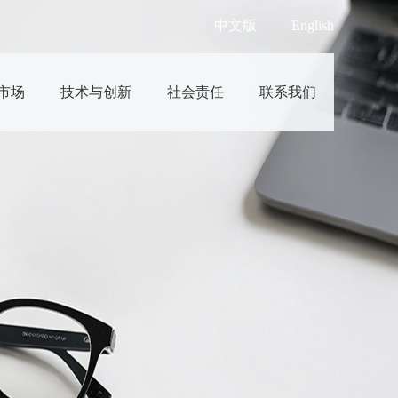
中文版
English
市场
技术与创新
社会责任
联系我们