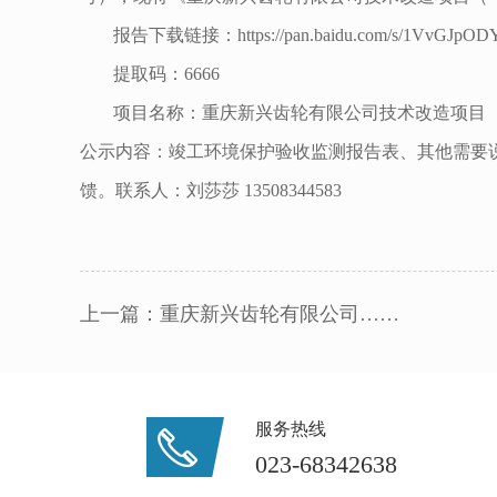
报告下载链接：https://pan.baidu.com/s/1VvGJpOD
提取码：6666
项目名称：重庆新兴齿轮有限公司技术改造项目（
公示内容：竣工环境保护验收监测报告表、其他需要说
馈。联系人：刘莎莎 13508344583
上一篇：
重庆新兴齿轮有限公司……
服务热线
023-68342638