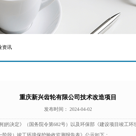
业资讯
重庆新兴齿轮有限公司技术改造项目
发布时间： 2024-04-02
]的决定》（国务院令第682号）以及环保部《建设项目竣工环境保
一阶段）竣工环境保护验收监测报告表》公示如下：