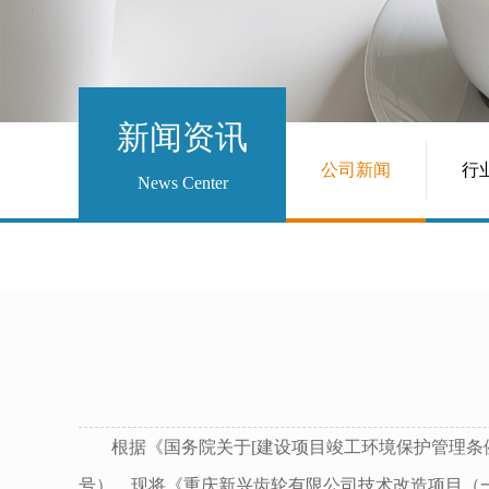
新闻资讯
公司新闻
行
News Center
根据《国务院关于[建设项目竣工环境保护管理条例
号），现将《重庆新兴齿轮有限公司技术改造项目（