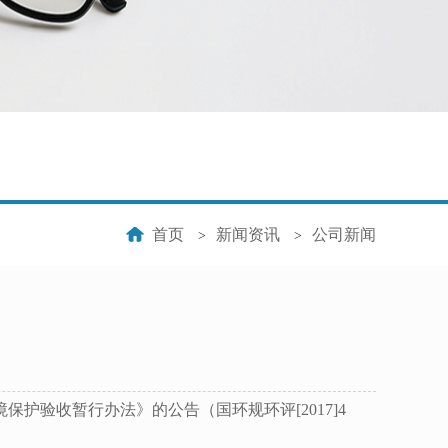
首页
新闻资讯
公司新闻
>
>
护验收暂行办法》的公告（国环规环评[2017]4