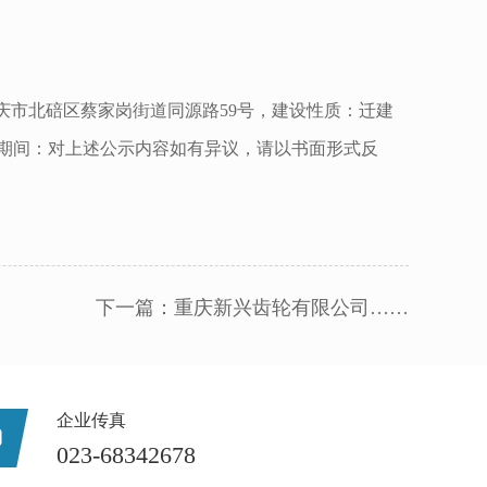
庆市北碚区蔡家岗街道同源路59号，建设性质：迁建
示期间：对上述公示内容如有异议，请以书面形式反
下一篇：
重庆新兴齿轮有限公司……
企业传真
023-68342678