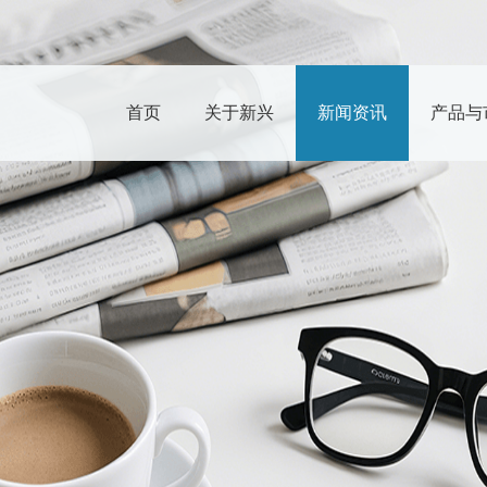
首页
关于新兴
新闻资讯
产品与