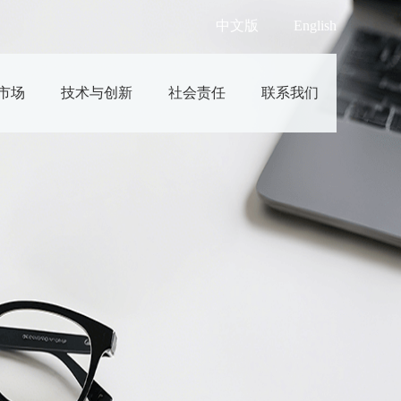
中文版
English
市场
技术与创新
社会责任
联系我们