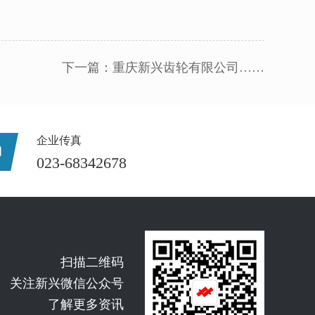
下一篇：
重庆新兴齿轮有限公司……
企业传真
023-68342678
扫描二维码
关注新兴微信公众号
了解更多资讯