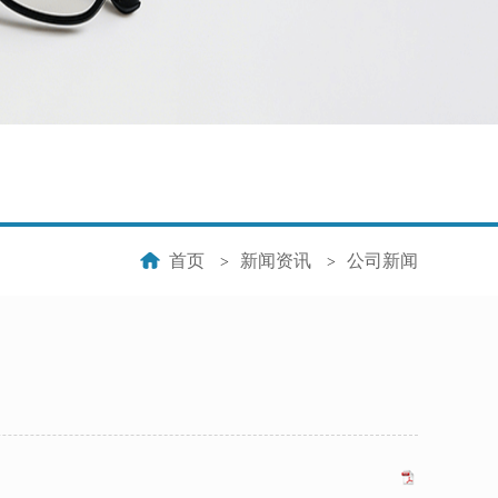
首页
新闻资讯
公司新闻
>
>