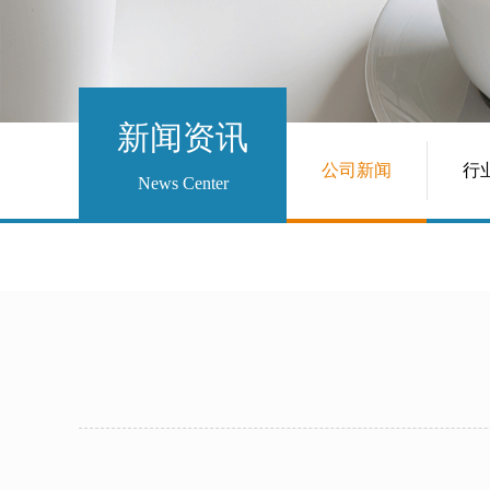
新闻资讯
公司新闻
行
News Center