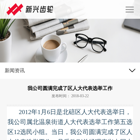
新闻资讯
我公司圆满完成了区人大代表选举工作
发布时间： 2018-03-22
2012年1月6日是北碚区人大代表选举日，
我公司属北温泉街道人大代表选举工作第五选
区12选民小组。当日，我公司圆满完成了区人