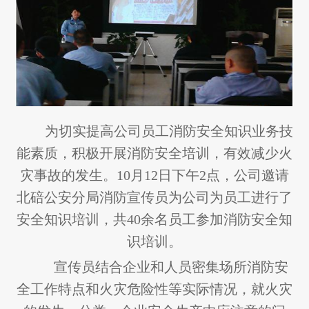
为切实提高公司员工消防安全知识业务技
能素质，积极开展消防安全培训，有效减少火
灾事故的发生。10月12日下午2点，公司邀请
北碚公安分局消防宣传员为公司为员工进行了
安全知识培训，共40余名员工参加消防安全知
识培训。
宣传员结合企业和人员密集场所消防安
全工作特点和火灾危险性等实际情况，就火灾