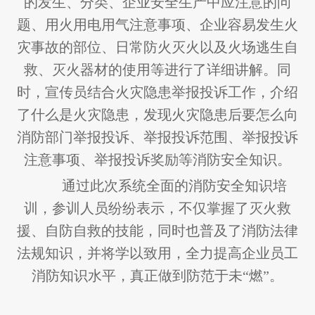
的发生、分类、企业安全生产中应注意的问
题、用火用电用气注意事项、企业容易发生火
灾事故的部位、日常防火灭火以及火场逃生自
救、灭火器材的使用等进行了详细讲解。同
时，宣传员结合火灾隐患举报投诉工作，介绍
了什么是火灾隐患，发现火灾隐患后要怎么向
消防部门举报投诉、举报投诉范围、举报投诉
注意事项、举报投诉奖励等消防安全知识。
通过此次系统全面的消防安全知识培
训，参训人员纷纷表示，不仅掌握了灭火救
援、自防自救的技能，同时也普及了消防法律
法规知识，并将学以致用，全力提高企业员工
消防知识水平，真正做到防范于未“燃”。