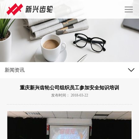
新闻资讯
重庆新兴齿轮公司组织员工参加安全知识培训
发布时间： 2018-03-22