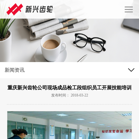
新闻资讯
重庆新兴齿轮公司现场成品检工段组织员工开展技能培训
发布时间： 2018-03-22