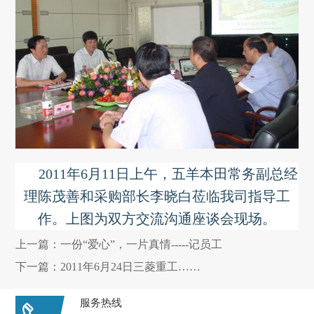
2011年6月11日上午，五羊本田常务副总经
理陈茂善和采购部长李晓白莅临我司指导工
作。上图为双方交流沟通座谈会现场。
上一篇：
一份“爱心”，一片真情-----记员工
下一篇：
2011年6月24日三菱重工……
服务热线