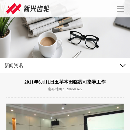
新闻资讯
2011年6月11日五羊本田临我司指导工作
发布时间： 2018-03-22