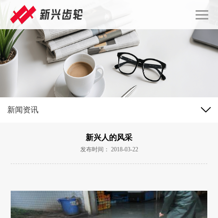
新闻资讯
新兴人的风采
发布时间： 2018-03-22