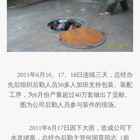
2011年6月16、17、18日连续三天，总经办
先后组织后勤人员50多人加班支持包装、装配
工序，为6月份产量超过40万套做出了贡献。
图为公司后勤人员参与装件的现场。
2011年6月17日因下大雨，造成公司下
水道堵塞，总经办后勤主管何国育同志（前