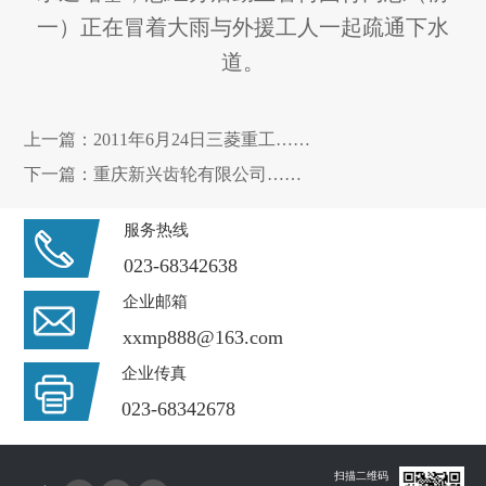
一）正在冒着大雨与外援工人一起疏通下水
道。
上一篇：
2011年6月24日三菱重工……
下一篇：
重庆新兴齿轮有限公司……
服务热线
023-68342638
企业邮箱
xxmp888@163.com
企业传真
023-68342678
扫描二维码