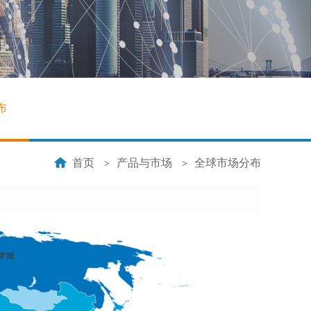
布
首页
产品与市场
全球市场分布
>
>
罗斯