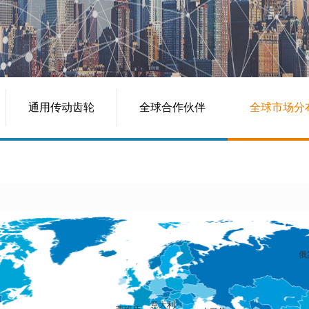
通用传动齿轮
全球合作伙伴
全球市场分
俄
意大利