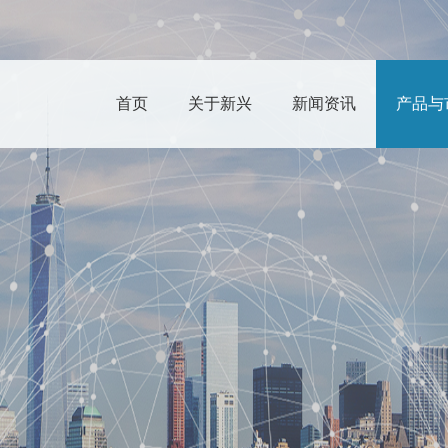
首页
关于新兴
新闻资讯
产品与