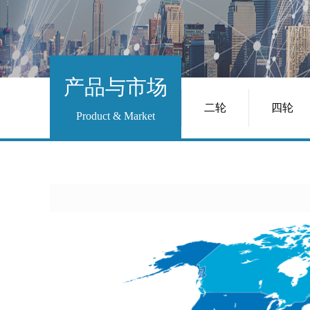
产品与市场
二轮
四轮
Product & Market