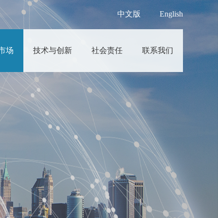
中文版
English
市场
技术与创新
社会责任
联系我们